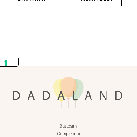
Battesimi
Compleanni